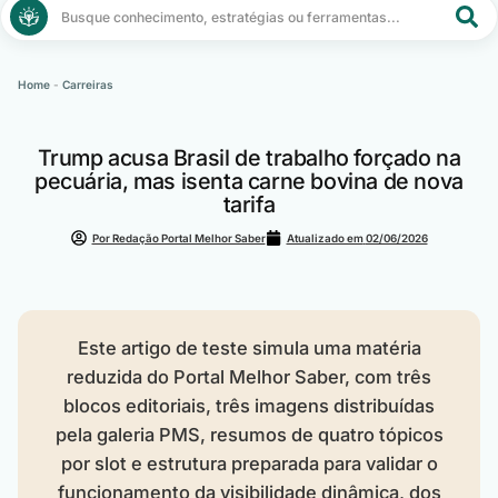
Pesquisar
...
Home
-
Carreiras
Trump acusa Brasil de trabalho forçado na
pecuária, mas isenta carne bovina de nova
tarifa
Por Redação Portal Melhor Saber
Atualizado em
02/06/2026
Este artigo de teste simula uma matéria
reduzida do Portal Melhor Saber, com três
blocos editoriais, três imagens distribuídas
pela galeria PMS, resumos de quatro tópicos
por slot e estrutura preparada para validar o
funcionamento da visibilidade dinâmica, dos