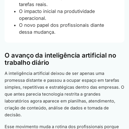
tarefas reais.
O impacto inicial na produtividade
operacional.
O novo papel dos profissionais diante
dessa mudança.
O avanço da inteligência artificial no
trabalho diário
A inteligência artificial deixou de ser apenas uma
promessa distante e passou a ocupar espaço em tarefas
simples, repetitivas e estratégicas dentro das empresas. O
que antes parecia tecnologia restrita a grandes
laboratórios agora aparece em planilhas, atendimento,
criação de conteúdo, análise de dados e tomada de
decisão.
Esse movimento muda a rotina dos profissionais porque