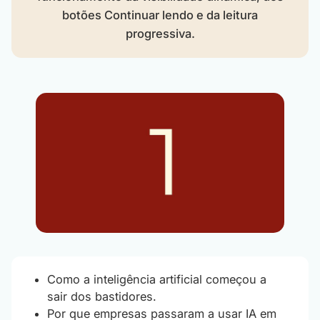
botões Continuar lendo e da leitura
progressiva.
Como a inteligência artificial começou a
sair dos bastidores.
Por que empresas passaram a usar IA em