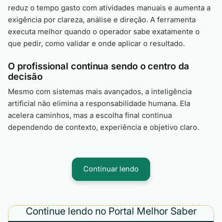
reduz o tempo gasto com atividades manuais e aumenta a
exigência por clareza, análise e direção. A ferramenta
executa melhor quando o operador sabe exatamente o
que pedir, como validar e onde aplicar o resultado.
O profissional continua sendo o centro da
decisão
Mesmo com sistemas mais avançados, a inteligência
artificial não elimina a responsabilidade humana. Ela
acelera caminhos, mas a escolha final continua
dependendo de contexto, experiência e objetivo claro.
Continuar lendo
Continue lendo no Portal Melhor Saber