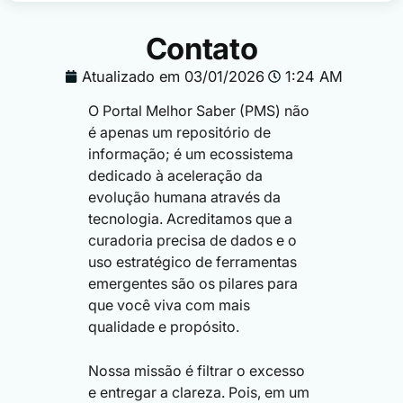
...
Contato
Atualizado em
03/01/2026
1:24 AM
O Portal Melhor Saber (PMS) não
é apenas um repositório de
informação; é um ecossistema
dedicado à aceleração da
evolução humana através da
tecnologia. Acreditamos que a
curadoria precisa de dados e o
uso estratégico de ferramentas
emergentes são os pilares para
que você viva com mais
qualidade e propósito.
Nossa missão é filtrar o excesso
e entregar a clareza. Pois, em um