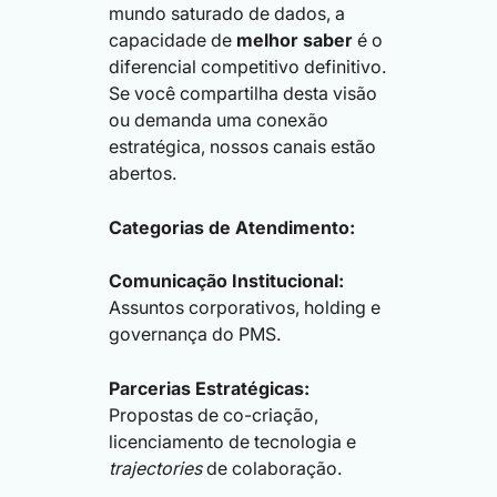
mundo saturado de dados, a
capacidade de
melhor saber
é o
diferencial competitivo definitivo.
Se você compartilha desta visão
ou demanda uma conexão
estratégica, nossos canais estão
abertos.
Categorias de Atendimento:
Comunicação Institucional:
Assuntos corporativos, holding e
governança do PMS.
Parcerias Estratégicas:
Propostas de co-criação,
licenciamento de tecnologia e
trajectories
de colaboração.