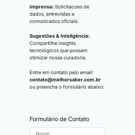
Imprensa:
Solicitacoes de
dados, entrevistas e
comunicados oficiais.
Sugestões & Inteligência:
Compartilhe insights
tecnológicos que possam
otimizar nossa curadoria.
Entre em contato pelo email:
contato@melhorsaber.com.br
ou preencha o formulário abaixo:
Formulário de Contato