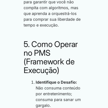
para garantir que você não
compita com algoritmos, mas
que aprenda a orquestrá-los
para comprar sua liberdade de
tempo e execução.
5. Como Operar
no PMS
(Framework de
Execução)
Identifique o Desafio:
Não consuma conteúdo
por entretenimento;
consuma para sanar um
gargalo.