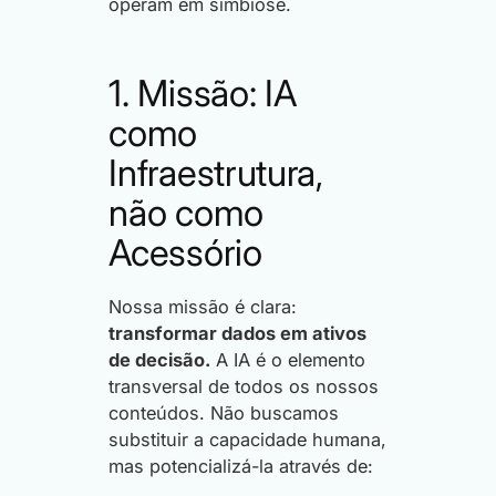
operam em simbiose.
1. Missão: IA
como
Infraestrutura,
não como
Acessório
Nossa missão é clara:
transformar dados em ativos
de decisão.
A IA é o elemento
transversal de todos os nossos
conteúdos. Não buscamos
substituir a capacidade humana,
mas potencializá-la através de: