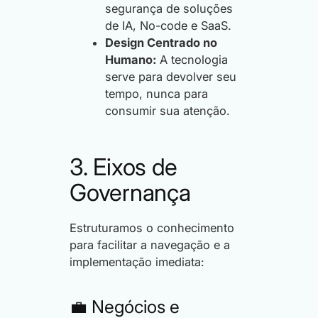
segurança de soluções
de IA, No-code e SaaS.
Design Centrado no
Humano:
A tecnologia
serve para devolver seu
tempo, nunca para
consumir sua atenção.
3. Eixos de
Governança
Estruturamos o conhecimento
para facilitar a navegação e a
implementação imediata:
💼 Negócios e