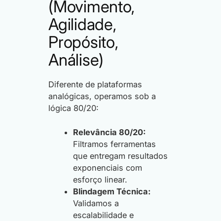
(Movimento,
Agilidade,
Propósito,
Análise)
Diferente de plataformas
analógicas, operamos sob a
lógica 80/20:
Relevância 80/20:
Filtramos ferramentas
que entregam resultados
exponenciais com
esforço linear.
Blindagem Técnica:
Validamos a
escalabilidade e