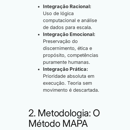
Integração Racional:
Uso de lógica
computacional e análise
de dados para escala.
Integração Emocional:
Preservação do
discernimento, ética e
propósito, competências
puramente humanas.
Integração Prática:
Prioridade absoluta em
execução. Teoria sem
movimento é descartada.
2. Metodologia: O
Método MAPA