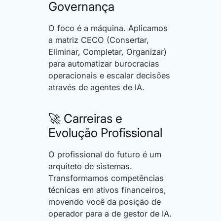
Governança
O foco é a máquina. Aplicamos
a matriz CECO (Consertar,
Eliminar, Completar, Organizar)
para automatizar burocracias
operacionais e escalar decisões
através de agentes de IA.
🚀 Carreiras e
Evolução Profissional
O profissional do futuro é um
arquiteto de sistemas.
Transformamos competências
técnicas em ativos financeiros,
movendo você da posição de
operador para a de gestor de IA.