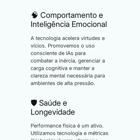
🧠 Comportamento e
Inteligência Emocional
A tecnologia acelera virtudes e
vícios. Promovemos o uso
consciente de IAs para
combater a inércia, gerenciar a
carga cognitiva e manter a
clareza mental necessária para
ambientes de alta pressão.
🛡️ Saúde e
Longevidade
Performance física é um ativo.
Utilizamos tecnologia e métricas