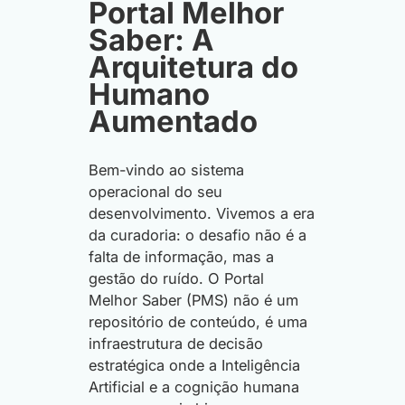
Portal Melhor
Saber: A
Arquitetura do
Humano
Aumentado
Bem-vindo ao sistema
operacional do seu
desenvolvimento. Vivemos a era
da curadoria: o desafio não é a
falta de informação, mas a
gestão do ruído. O Portal
Melhor Saber (PMS) não é um
repositório de conteúdo, é uma
infraestrutura de decisão
estratégica onde a Inteligência
Artificial e a cognição humana