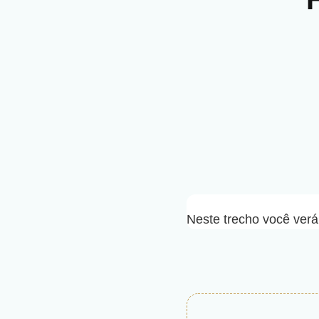
Neste trecho você verá 