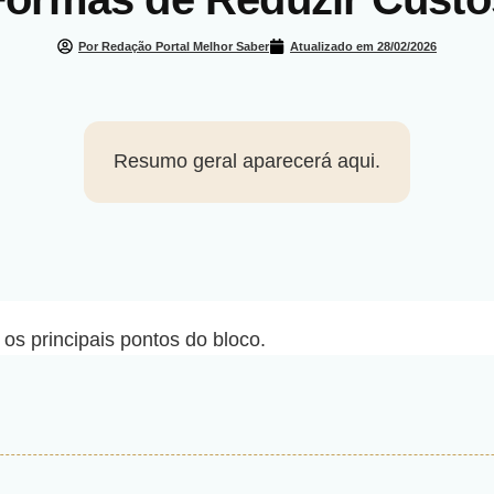
Por Redação Portal Melhor Saber
Atualizado em
28/02/2026
Resumo geral aparecerá aqui.
os principais pontos do bloco.